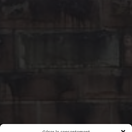
Gérer le consentement