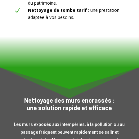
du patrimoine.
Nettoyage de tombe tarif
: une prestation
N
adaptée à vos besoins.
Nettoyage des murs encrassés :
une solution rapide et efficace
Les murs exposés aux intempéries, à la pollution ou au
passage fréquent peuvent rapidement se salir et