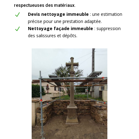
respectueuses des matériaux.
Devis nettoyage immeuble
: une estimation
N
précise pour une prestation adaptée.
Nettoyage façade immeuble
: suppression
N
des salissures et dépôts.