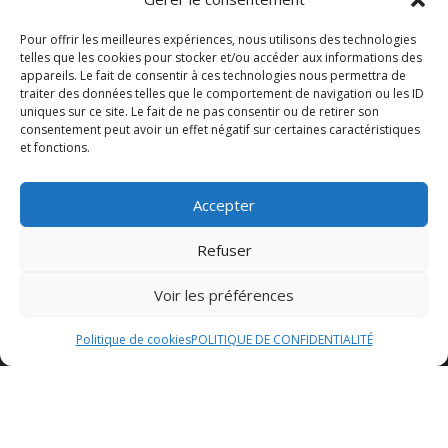
Pour offrir les meilleures expériences, nous utilisons des technologies
telles que les cookies pour stocker et/ou accéder aux informations des
appareils. Le fait de consentir à ces technologies nous permettra de
traiter des données telles que le comportement de navigation ou les ID
uniques sur ce site. Le fait de ne pas consentir ou de retirer son
consentement peut avoir un effet négatif sur certaines caractéristiques
et fonctions.
Accepter
Refuser
Voir les préférences
Politique de cookies
POLITIQUE DE CONFIDENTIALITÉ